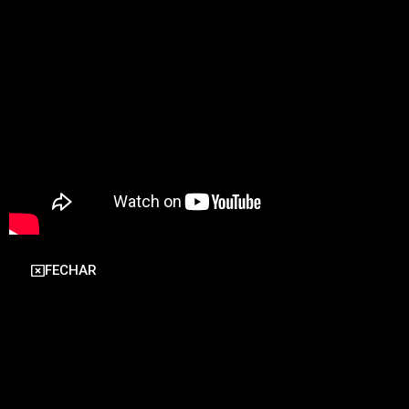
FECHAR