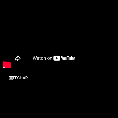
FECHAR