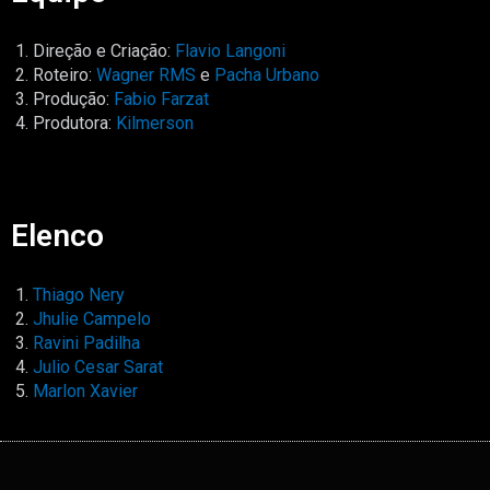
Direção e Criação:
Flavio Langoni
Roteiro:
Wagner RMS
e
Pacha Urbano
Produção:
Fabio Farzat
Produtora:
Kilmerson
Elenco
Thiago Nery
Jhulie Campelo
Ravini Padilha
Julio Cesar Sarat
Marlon Xavier