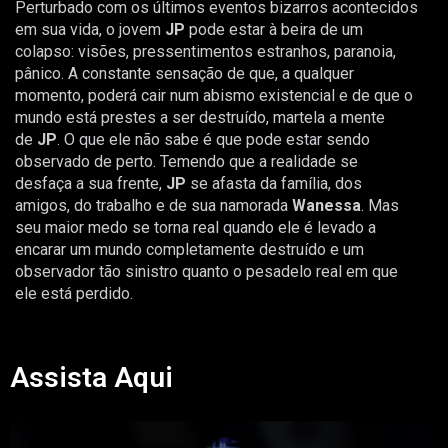
Perturbado com os últimos eventos bizarros acontecidos
em sua vida, o jovem
JP
pode estar à beira de um
colapso: visões, pressentimentos estranhos, paranoia,
pânico. A constante sensação de que, a qualquer
momento, poderá cair num abismo existencial e de que o
mundo está prestes a ser destruído, martela a mente
de
JP
. O que ele não sabe é que pode estar sendo
observado de perto. Temendo que a realidade se
desfaça a sua frente,
JP
se afasta da família, dos
amigos, do trabalho e de sua namorada
Wanessa
. Mas
seu maior medo se torna real quando ele é levado a
encarar um mundo completamente destruído e um
observador tão sinistro quanto o pesadelo real em que
ele está perdido.
Assista Aqui